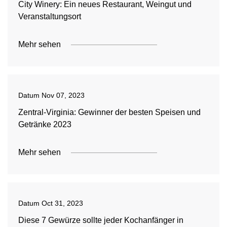
City Winery: Ein neues Restaurant, Weingut und
Veranstaltungsort
Mehr sehen
Datum
Nov 07, 2023
Zentral-Virginia: Gewinner der besten Speisen und
Getränke 2023
Mehr sehen
Datum
Oct 31, 2023
Diese 7 Gewürze sollte jeder Kochanfänger in