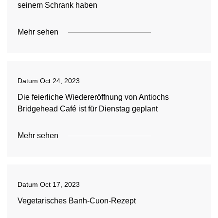
seinem Schrank haben
Mehr sehen
Datum
Oct 24, 2023
Die feierliche Wiedereröffnung von Antiochs
Bridgehead Café ist für Dienstag geplant
Mehr sehen
Datum
Oct 17, 2023
Vegetarisches Banh-Cuon-Rezept