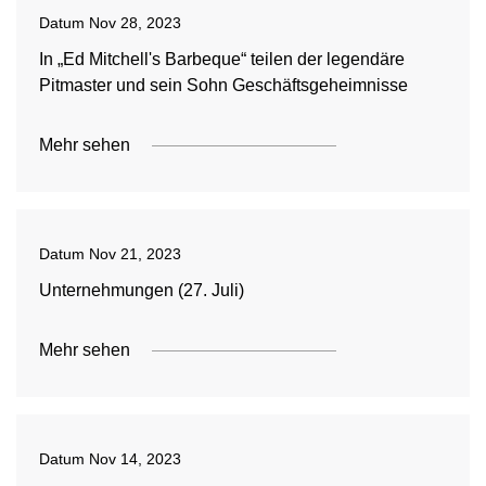
Datum
Nov 28, 2023
In „Ed Mitchell's Barbeque“ teilen der legendäre
Pitmaster und sein Sohn Geschäftsgeheimnisse
Mehr sehen
Datum
Nov 21, 2023
Unternehmungen (27. Juli)
Mehr sehen
Datum
Nov 14, 2023