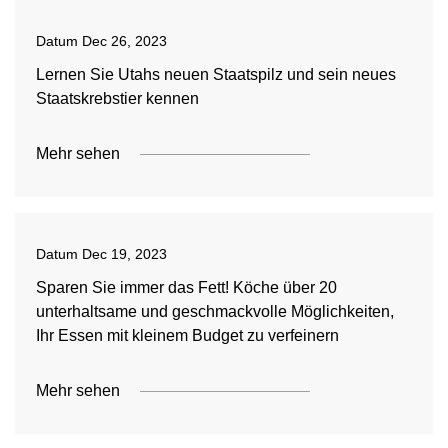
Datum
Dec 26, 2023
Lernen Sie Utahs neuen Staatspilz und sein neues
Staatskrebstier kennen
Mehr sehen
Datum
Dec 19, 2023
Sparen Sie immer das Fett! Köche über 20
unterhaltsame und geschmackvolle Möglichkeiten,
Ihr Essen mit kleinem Budget zu verfeinern
Mehr sehen