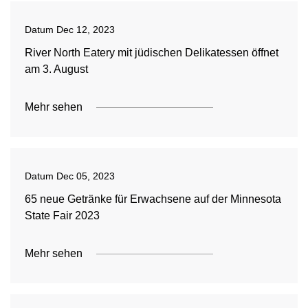
Datum
Dec 12, 2023
River North Eatery mit jüdischen Delikatessen öffnet
am 3. August
Mehr sehen
Datum
Dec 05, 2023
65 neue Getränke für Erwachsene auf der Minnesota
State Fair 2023
Mehr sehen