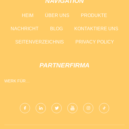
NAVIGATION
HEIM
ÜBER UNS
PRODUKTE
NACHRICHT
BLOG
KONTAKTIERE UNS
SEITENVERZEICHNIS
PRIVACY POLICY
PARTNERFIRMA
WERK FÜR
EINACHSSCHLEPPER