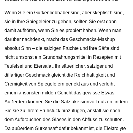
Wenn Sie ein Gurkenliebhaber sind, aber skeptisch sind,
sie in Ihre Spiegeleier zu geben, sollten Sie erst dann
damit aufhören, wenn Sie es probiert haben. Wenn man
darüber nachdenkt, macht das Geschmacks-Mashup
absolut Sinn – die salzigen Früchte und ihre Säfte sind
nicht umsonst ein Grundnahrungsmittel in Rezepten mit
Teufelsei und Eiersalat. Ihr säuerlicher, salziger und
dillartiger Geschmack gleicht die Reichhaltigkeit und
Cremigkeit von Spiegeleiern perfekt aus und verleiht
einem ansonsten milden Gericht das gewisse Etwas.
Außerdem können Sie die Salzlake sinnvoll nutzen, indem
Sie sie zu Ihrem Frühstück hinzufügen, anstatt sie nach
dem Aufbrauchen des Glases in den Abfluss zu schütten.
Da außerdem Gurkensaft dafür bekannt ist, die Elektrolyte