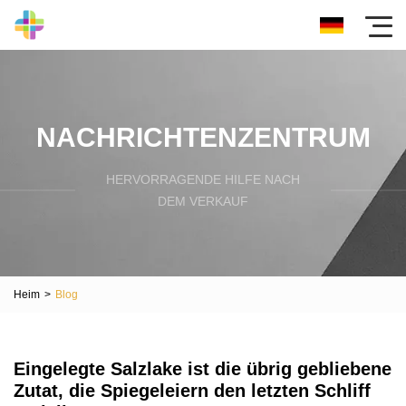
NACHRICHTENZENTRUM
HERVORRAGENDE HILFE NACH
DEM VERKAUF
Heim
>
Blog
Eingelegte Salzlake ist die übrig gebliebene
Zutat, die Spiegeleiern den letzten Schliff