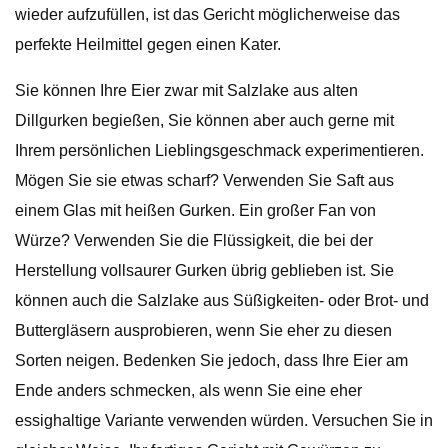
wieder aufzufüllen, ist das Gericht möglicherweise das
perfekte Heilmittel gegen einen Kater.
Sie können Ihre Eier zwar mit Salzlake aus alten
Dillgurken begießen, Sie können aber auch gerne mit
Ihrem persönlichen Lieblingsgeschmack experimentieren.
Mögen Sie sie etwas scharf? Verwenden Sie Saft aus
einem Glas mit heißen Gurken. Ein großer Fan von
Würze? Verwenden Sie die Flüssigkeit, die bei der
Herstellung vollsaurer Gurken übrig geblieben ist. Sie
können auch die Salzlake aus Süßigkeiten- oder Brot- und
Buttergläsern ausprobieren, wenn Sie eher zu diesen
Sorten neigen. Bedenken Sie jedoch, dass Ihre Eier am
Ende anders schmecken, als wenn Sie eine eher
essighaltige Variante verwenden würden. Versuchen Sie in