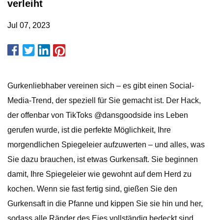
verleiht
Jul 07, 2023
Gurkenliebhaber vereinen sich – es gibt einen Social-
Media-Trend, der speziell für Sie gemacht ist. Der Hack,
der offenbar von TikToks @dansgoodside ins Leben
gerufen wurde, ist die perfekte Möglichkeit, Ihre
morgendlichen Spiegeleier aufzuwerten – und alles, was
Sie dazu brauchen, ist etwas Gurkensaft. Sie beginnen
damit, Ihre Spiegeleier wie gewohnt auf dem Herd zu
kochen. Wenn sie fast fertig sind, gießen Sie den
Gurkensaft in die Pfanne und kippen Sie sie hin und her,
sodass alle Ränder des Eies vollständig bedeckt sind.