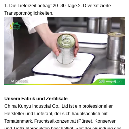
1. Die Lieferzeit beträgt 20–30 Tage.2. Diversifizierte
Transportmöglichkeiten.
Unsere Fabrik und Zertifikate
China Kunyu Industrial Co., Ltd ist ein professioneller
Hersteller und Lieferant, der sich hauptsächlich mit
Tomatenmark, Fruchtsaftkonzentrat (Püree), Konserven
und Tiefkühlprodukten beschäftigt. Seit der Gründung des