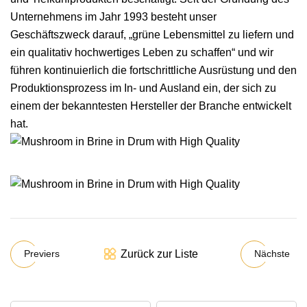
Unternehmens im Jahr 1993 besteht unser
Geschäftszweck darauf, „grüne Lebensmittel zu liefern und
ein qualitativ hochwertiges Leben zu schaffen“ und wir
führen kontinuierlich die fortschrittliche Ausrüstung und den
Produktionsprozess im In- und Ausland ein, der sich zu
einem der bekanntesten Hersteller der Branche entwickelt
hat.
Zurück zur Liste
Previers
Nächste