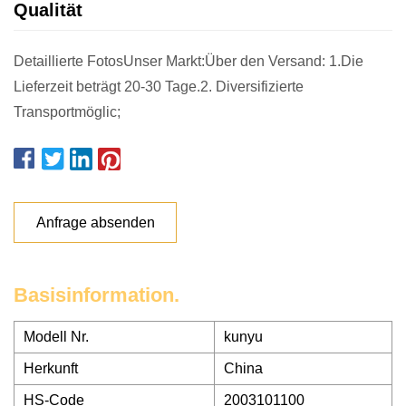
Qualität
Detaillierte FotosUnser Markt:Über den Versand: 1.Die
Lieferzeit beträgt 20-30 Tage.2. Diversifizierte
Transportmöglic;
Anfrage absenden
Basisinformation.
Modell Nr.
kunyu
Herkunft
China
HS-Code
2003101100