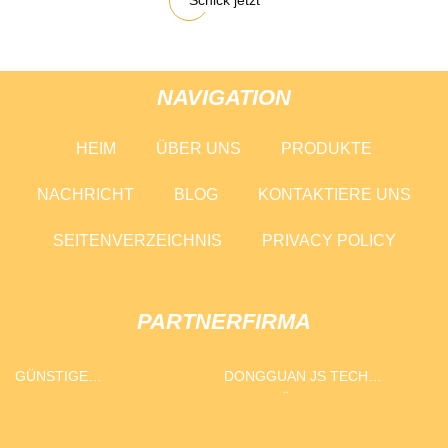
Schick jetzt
NAVIGATION
HEIM
ÜBER UNS
PRODUKTE
NACHRICHT
BLOG
KONTAKTIERE UNS
SEITENVERZEICHNIS
PRIVACY POLICY
PARTNERFIRMA
GÜNSTIGE
DONGGUAN JS TECH
FOLIENSCHNEIDEMASCHINE
BESCHRÄNKT