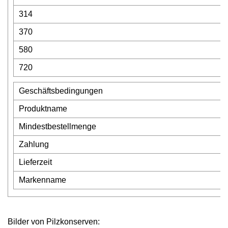
314
370
580
720
Geschäftsbedingungen
Produktname
Mindestbestellmenge
Zahlung
Lieferzeit
Markenname
Bilder von Pilzkonserven: