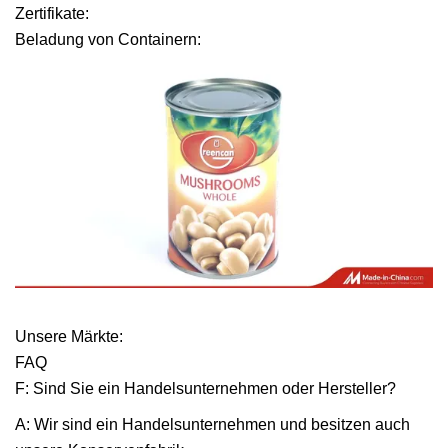
Zertifikate:
Beladung von Containern:
Unsere Märkte:
FAQ
F: Sind Sie ein Handelsunternehmen oder Hersteller?
A: Wir sind ein Handelsunternehmen und besitzen auch