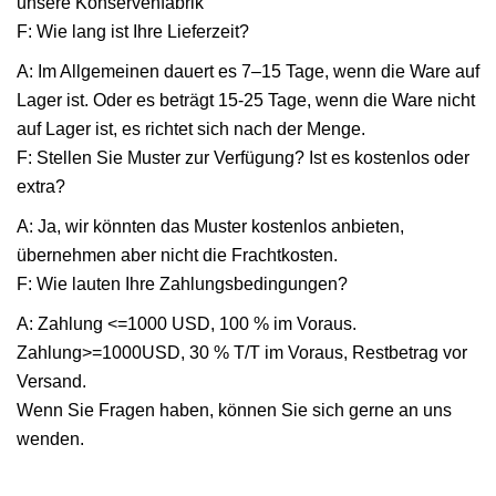
unsere Konservenfabrik
F: Wie lang ist Ihre Lieferzeit?
A: Im Allgemeinen dauert es 7–15 Tage, wenn die Ware auf
Lager ist. Oder es beträgt 15-25 Tage, wenn die Ware nicht
auf Lager ist, es richtet sich nach der Menge.
F: Stellen Sie Muster zur Verfügung? Ist es kostenlos oder
extra?
A: Ja, wir könnten das Muster kostenlos anbieten,
übernehmen aber nicht die Frachtkosten.
F: Wie lauten Ihre Zahlungsbedingungen?
A: Zahlung <=1000 USD, 100 % im Voraus.
Zahlung>=1000USD, 30 % T/T im Voraus, Restbetrag vor
Versand.
Wenn Sie Fragen haben, können Sie sich gerne an uns
wenden.