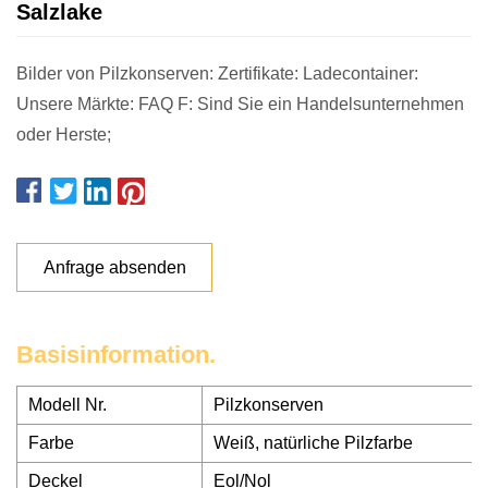
Salzlake
Bilder von Pilzkonserven: Zertifikate: Ladecontainer:
Unsere Märkte: FAQ F: Sind Sie ein Handelsunternehmen
oder Herste;
Anfrage absenden
Basisinformation.
Modell Nr.
Pilzkonserven
Farbe
Weiß, natürliche Pilzfarbe
Deckel
Eol/Nol