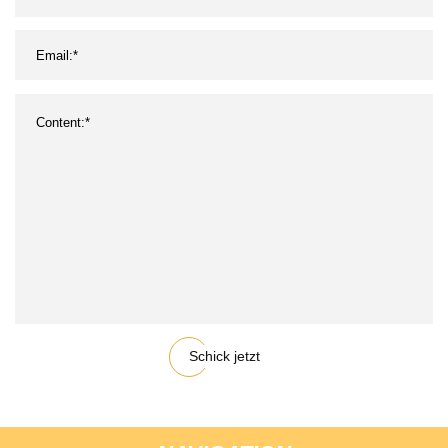
Schick jetzt