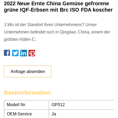
2022 Neue Ernte China Gemüse gefrorene
grüne IQF-Erbsen mit Brc ISO FDA koscher
1.Wo ist der Standort Ihres Unternehmens? Unser
Unternehmen befindet sich in Qingdao, China, einem der
größten Häfen C;
Anfrage absenden
Basisinformation.
Modell Nr.
GP012
OEM-Service
Ja