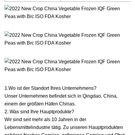
1.Wo ist der Standort Ihres Unternehmens?
Unser Unternehmen befindet sich in Qingdao, China,
einem der größten Häfen Chinas.
2. Was sind Ihre Hauptprodukte?
Wir sind seit mehr als 10 Jahren in der
Lebensmittelindustrie tätig. Zu unseren Hauptprodukten