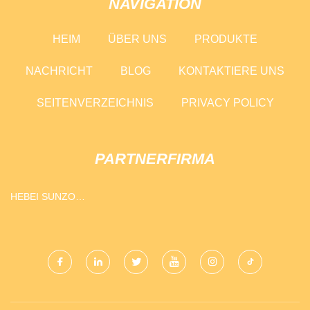
NAVIGATION
HEIM
ÜBER UNS
PRODUKTE
NACHRICHT
BLOG
KONTAKTIERE UNS
SEITENVERZEICHNIS
PRIVACY POLICY
PARTNERFIRMA
HEBEI SUNZO
KOCHGESCHIRR
TECHNOLOGIE CO., LTD.