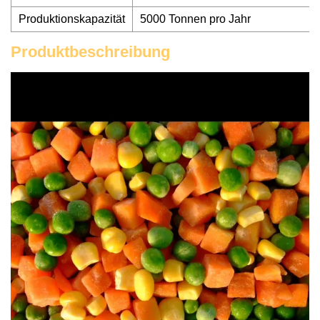
Produktionskapazität
5000 Tonnen pro Jahr
Produktbeschreibung