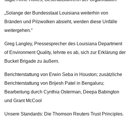
„Solange der Bundesstaat Louisiana weiterhin von
Bränden und Pilzwolken absieht, werden diese Unfälle
weitergehen.“
Greg Langley, Pressesprecher des Louisiana Department
of Environment Quality, lehnte es ab, sich zur Erklärung der
Bucket Brigade zu äußern.
Berichterstattung von Erwin Seba in Houston; zusätzliche
Berichterstattung von Brijesh Patel in Bengaluru;
Bearbeitung durch Cynthia Osterman, Deepa Babington
und Grant McCool
Unsere Standards: Die Thomson Reuters Trust Principles.