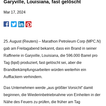
Garyville, Louisiana, fast gelöscht
Mar 17, 2024
25. August (Reuters) – Marathon Petroleum Corp (MPC.N)
gab am Freitagabend bekannt, dass ein Brand in seiner
Raffinerie in Garyville, Louisiana, die 596.000 Barrel pro
Tag (bpd) produziert, fast gelöscht sei, aber die
Brandbekämpfungsarbeiten würden weiterhin ein
Aufflackern verhindern.
Das Unternehmen werde „aus größter Vorsicht“ damit
beginnen, die Wiederinbetriebnahme von Einheiten in der
Nähe des Feuers zu prüfen, die früher am Tag