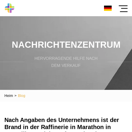
NACHRICHTENZENTRUM
HERVORRAGENDE HILFE NACH
DEM VERKAUF
Heim
>
Blog
Nach Angaben des Unternehmens ist der
Brand in der Raffinerie in Marathon in