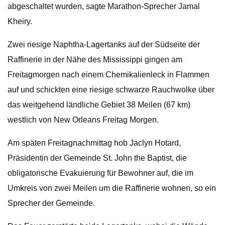
abgeschaltet wurden, sagte Marathon-Sprecher Jamal
Kheiry.
Zwei riesige Naphtha-Lagertanks auf der Südseite der
Raffinerie in der Nähe des Mississippi gingen am
Freitagmorgen nach einem Chemikalienleck in Flammen
auf und schickten eine riesige schwarze Rauchwolke über
das weitgehend ländliche Gebiet 38 Meilen (67 km)
westlich von New Orleans Freitag Morgen.
Am späten Freitagnachmittag hob Jaclyn Hotard,
Präsidentin der Gemeinde St. John the Baptist, die
obligatorische Evakuierung für Bewohner auf, die im
Umkreis von zwei Meilen um die Raffinerie wohnen, so ein
Sprecher der Gemeinde.