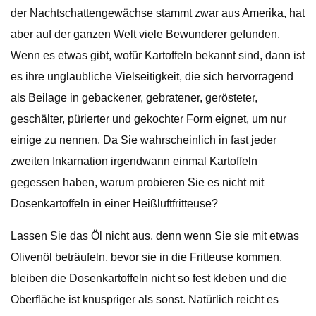
der Nachtschattengewächse stammt zwar aus Amerika, hat
aber auf der ganzen Welt viele Bewunderer gefunden.
Wenn es etwas gibt, wofür Kartoffeln bekannt sind, dann ist
es ihre unglaubliche Vielseitigkeit, die sich hervorragend
als Beilage in gebackener, gebratener, gerösteter,
geschälter, pürierter und gekochter Form eignet, um nur
einige zu nennen. Da Sie wahrscheinlich in fast jeder
zweiten Inkarnation irgendwann einmal Kartoffeln
gegessen haben, warum probieren Sie es nicht mit
Dosenkartoffeln in einer Heißluftfritteuse?
Lassen Sie das Öl nicht aus, denn wenn Sie sie mit etwas
Olivenöl beträufeln, bevor sie in die Fritteuse kommen,
bleiben die Dosenkartoffeln nicht so fest kleben und die
Oberfläche ist knuspriger als sonst. Natürlich reicht es