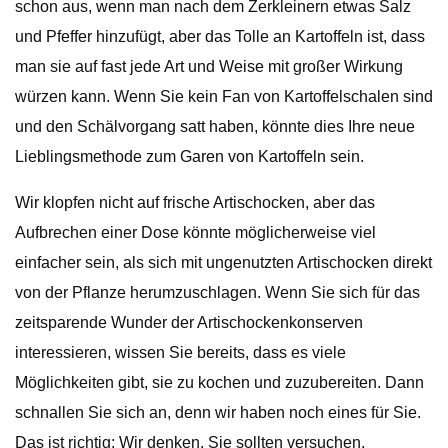
schon aus, wenn man nach dem Zerkleinern etwas Salz
und Pfeffer hinzufügt, aber das Tolle an Kartoffeln ist, dass
man sie auf fast jede Art und Weise mit großer Wirkung
würzen kann. Wenn Sie kein Fan von Kartoffelschalen sind
und den Schälvorgang satt haben, könnte dies Ihre neue
Lieblingsmethode zum Garen von Kartoffeln sein.
Wir klopfen nicht auf frische Artischocken, aber das
Aufbrechen einer Dose könnte möglicherweise viel
einfacher sein, als sich mit ungenutzten Artischocken direkt
von der Pflanze herumzuschlagen. Wenn Sie sich für das
zeitsparende Wunder der Artischockenkonserven
interessieren, wissen Sie bereits, dass es viele
Möglichkeiten gibt, sie zu kochen und zuzubereiten. Dann
schnallen Sie sich an, denn wir haben noch eines für Sie.
Das ist richtig; Wir denken, Sie sollten versuchen,