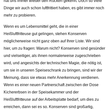
hat uns immer wieder den Rücken gekehrt. Doch so viele
Dinge wir auch schon luftfrittiert haben, es gibt immer noch
mehr zu probieren.
Wenn es um Lebensmittel geht, die in einer
Heißluftfritteuse gut gelingen, stehen Konserven
möglicherweise nicht ganz oben auf Ihrer Liste. Wir sind
hier, um zu fragen: Warum nicht? Konserven sind gesünder
und vielseitiger, als ihnen normalerweise zugeschrieben
wird, und angesichts der technischen Magie, die nötig ist,
um sie in unseren Speiseschrank zu bringen, sind wir der
Meinung, dass sie etwas mehr Anerkennung verdienen.
Wenn es einer neuen Partnerschaft zwischen der Dose
Kichererbsen in der Speisekammer und der
Heißluftfritteuse auf der Arbeitsplatte bedarf, um dies zu
erreichen, dann sei es so. Konserven sind großartig,