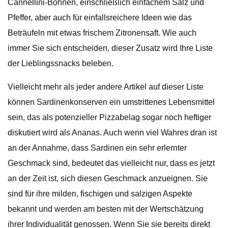
Cannellini-Bohnen, einschließlich einfachem Salz und
Pfeffer, aber auch für einfallsreichere Ideen wie das
Beträufeln mit etwas frischem Zitronensaft. Wie auch
immer Sie sich entscheiden, dieser Zusatz wird Ihre Liste
der Lieblingssnacks beleben.
Vielleicht mehr als jeder andere Artikel auf dieser Liste
können Sardinenkonserven ein umstrittenes Lebensmittel
sein, das als potenzieller Pizzabelag sogar noch heftiger
diskutiert wird als Ananas. Auch wenn viel Wahres dran ist
an der Annahme, dass Sardinen ein sehr erlernter
Geschmack sind, bedeutet das vielleicht nur, dass es jetzt
an der Zeit ist, sich diesen Geschmack anzueignen. Sie
sind für ihre milden, fischigen und salzigen Aspekte
bekannt und werden am besten mit der Wertschätzung
ihrer Individualität genossen. Wenn Sie sie bereits direkt