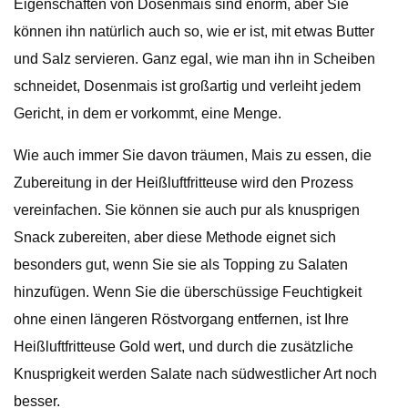
Eigenschaften von Dosenmais sind enorm, aber Sie
können ihn natürlich auch so, wie er ist, mit etwas Butter
und Salz servieren. Ganz egal, wie man ihn in Scheiben
schneidet, Dosenmais ist großartig und verleiht jedem
Gericht, in dem er vorkommt, eine Menge.
Wie auch immer Sie davon träumen, Mais zu essen, die
Zubereitung in der Heißluftfritteuse wird den Prozess
vereinfachen. Sie können sie auch pur als knusprigen
Snack zubereiten, aber diese Methode eignet sich
besonders gut, wenn Sie sie als Topping zu Salaten
hinzufügen. Wenn Sie die überschüssige Feuchtigkeit
ohne einen längeren Röstvorgang entfernen, ist Ihre
Heißluftfritteuse Gold wert, und durch die zusätzliche
Knusprigkeit werden Salate nach südwestlicher Art noch
besser.