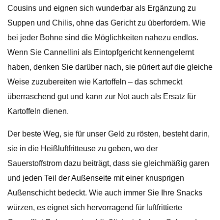
Cousins ​​und eignen sich wunderbar als Ergänzung zu
Suppen und Chilis, ohne das Gericht zu überfordern. Wie
bei jeder Bohne sind die Möglichkeiten nahezu endlos.
Wenn Sie Cannellini als Eintopfgericht kennengelernt
haben, denken Sie darüber nach, sie püriert auf die gleiche
Weise zuzubereiten wie Kartoffeln – das schmeckt
überraschend gut und kann zur Not auch als Ersatz für
Kartoffeln dienen.
Der beste Weg, sie für unser Geld zu rösten, besteht darin,
sie in die Heißluftfritteuse zu geben, wo der
Sauerstoffstrom dazu beiträgt, dass sie gleichmäßig garen
und jeden Teil der Außenseite mit einer knusprigen
Außenschicht bedeckt. Wie auch immer Sie Ihre Snacks
würzen, es eignet sich hervorragend für luftfrittierte