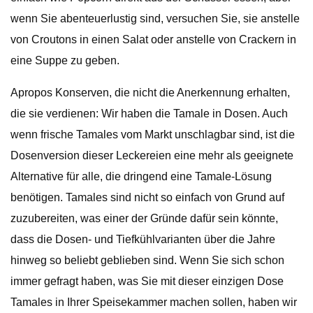
wenn Sie abenteuerlustig sind, versuchen Sie, sie anstelle
von Croutons in einen Salat oder anstelle von Crackern in
eine Suppe zu geben.
Apropos Konserven, die nicht die Anerkennung erhalten,
die sie verdienen: Wir haben die Tamale in Dosen. Auch
wenn frische Tamales vom Markt unschlagbar sind, ist die
Dosenversion dieser Leckereien eine mehr als geeignete
Alternative für alle, die dringend eine Tamale-Lösung
benötigen. Tamales sind nicht so einfach von Grund auf
zuzubereiten, was einer der Gründe dafür sein könnte,
dass die Dosen- und Tiefkühlvarianten über die Jahre
hinweg so beliebt geblieben sind. Wenn Sie sich schon
immer gefragt haben, was Sie mit dieser einzigen Dose
Tamales in Ihrer Speisekammer machen sollen, haben wir