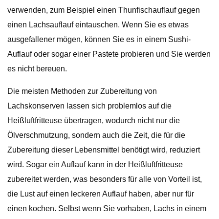
verwenden, zum Beispiel einen Thunfischauflauf gegen
einen Lachsauflauf eintauschen. Wenn Sie es etwas
ausgefallener mögen, können Sie es in einem Sushi-
Auflauf oder sogar einer Pastete probieren und Sie werden
es nicht bereuen.
Die meisten Methoden zur Zubereitung von
Lachskonserven lassen sich problemlos auf die
Heißluftfritteuse übertragen, wodurch nicht nur die
Ölverschmutzung, sondern auch die Zeit, die für die
Zubereitung dieser Lebensmittel benötigt wird, reduziert
wird. Sogar ein Auflauf kann in der Heißluftfritteuse
zubereitet werden, was besonders für alle von Vorteil ist,
die Lust auf einen leckeren Auflauf haben, aber nur für
einen kochen. Selbst wenn Sie vorhaben, Lachs in einem