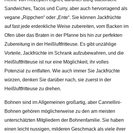
Sandwiches, Tacos und Curry, aber auch hervorragend als
vegane „Rippchen“ oder „Ente“. Sie können Jackfrüchte
auf fast jede erdenkliche Weise zubereiten, vom Backen im
Ofen über das Braten in der Pfanne bis hin zur perfekten
Zubereitung in der Heißluftfritteuse. Es gibt unzählige
Vorteile, Jackfrüchte im Schrank aufzubewahren, und die
Heißluftfritteuse ist nur eine Möglichkeit, ihr volles
Potenzial zu entfalten. Wie auch immer Sie Jackfrüchte
würzen, denken Sie darüber nach, sie zuerst in der
Heißluftfritteuse zu drehen.
Bohnen sind im Allgemeinen großartig, aber Cannellini-
Bohnen gehören möglicherweise zu den am meisten
unterschätzten Mitgliedern der Bohnenfamilie. Sie haben
einen leicht nussigen, milderen Geschmack als viele ihrer