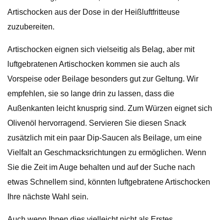
Artischocken aus der Dose in der Heißluftfritteuse
zuzubereiten.
Artischocken eignen sich vielseitig als Belag, aber mit
luftgebratenen Artischocken kommen sie auch als
Vorspeise oder Beilage besonders gut zur Geltung. Wir
empfehlen, sie so lange drin zu lassen, dass die
Außenkanten leicht knusprig sind. Zum Würzen eignet sich
Olivenöl hervorragend. Servieren Sie diesen Snack
zusätzlich mit ein paar Dip-Saucen als Beilage, um eine
Vielfalt an Geschmacksrichtungen zu ermöglichen. Wenn
Sie die Zeit im Auge behalten und auf der Suche nach
etwas Schnellem sind, könnten luftgebratene Artischocken
Ihre nächste Wahl sein.
Auch wenn Ihnen dies vielleicht nicht als Erstes