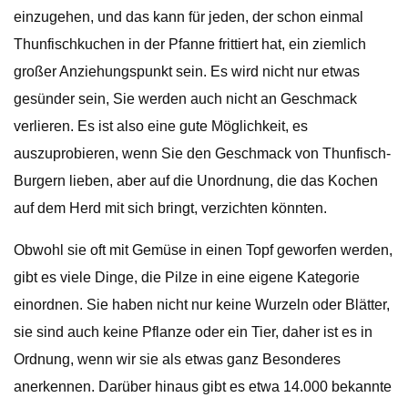
einzugehen, und das kann für jeden, der schon einmal
Thunfischkuchen in der Pfanne frittiert hat, ein ziemlich
großer Anziehungspunkt sein. Es wird nicht nur etwas
gesünder sein, Sie werden auch nicht an Geschmack
verlieren. Es ist also eine gute Möglichkeit, es
auszuprobieren, wenn Sie den Geschmack von Thunfisch-
Burgern lieben, aber auf die Unordnung, die das Kochen
auf dem Herd mit sich bringt, verzichten könnten.
Obwohl sie oft mit Gemüse in einen Topf geworfen werden,
gibt es viele Dinge, die Pilze in eine eigene Kategorie
einordnen. Sie haben nicht nur keine Wurzeln oder Blätter,
sie sind auch keine Pflanze oder ein Tier, daher ist es in
Ordnung, wenn wir sie als etwas ganz Besonderes
anerkennen. Darüber hinaus gibt es etwa 14.000 bekannte