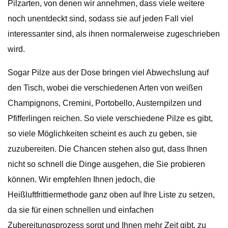
Pilzarten, von denen wir annehmen, dass viele weitere
noch unentdeckt sind, sodass sie auf jeden Fall viel
interessanter sind, als ihnen normalerweise zugeschrieben
wird.
Sogar Pilze aus der Dose bringen viel Abwechslung auf
den Tisch, wobei die verschiedenen Arten von weißen
Champignons, Cremini, Portobello, Austernpilzen und
Pfifferlingen reichen. So viele verschiedene Pilze es gibt,
so viele Möglichkeiten scheint es auch zu geben, sie
zuzubereiten. Die Chancen stehen also gut, dass Ihnen
nicht so schnell die Dinge ausgehen, die Sie probieren
können. Wir empfehlen Ihnen jedoch, die
Heißluftfrittiermethode ganz oben auf Ihre Liste zu setzen,
da sie für einen schnellen und einfachen
Zubereitungsprozess sorgt und Ihnen mehr Zeit gibt, zu