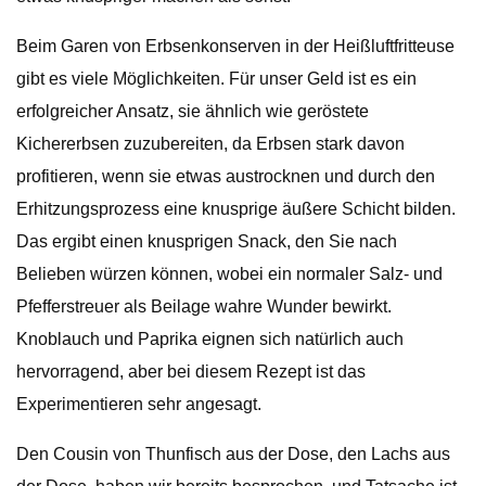
Beim Garen von Erbsenkonserven in der Heißluftfritteuse
gibt es viele Möglichkeiten. Für unser Geld ist es ein
erfolgreicher Ansatz, sie ähnlich wie geröstete
Kichererbsen zuzubereiten, da Erbsen stark davon
profitieren, wenn sie etwas austrocknen und durch den
Erhitzungsprozess eine knusprige äußere Schicht bilden.
Das ergibt einen knusprigen Snack, den Sie nach
Belieben würzen können, wobei ein normaler Salz- und
Pfefferstreuer als Beilage wahre Wunder bewirkt.
Knoblauch und Paprika eignen sich natürlich auch
hervorragend, aber bei diesem Rezept ist das
Experimentieren sehr angesagt.
Den Cousin von Thunfisch aus der Dose, den Lachs aus