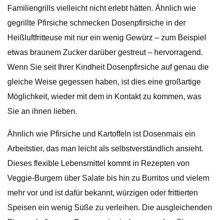
Familiengrills vielleicht nicht erlebt hätten. Ähnlich wie
gegrillte Pfirsiche schmecken Dosenpfirsiche in der
Heißluftfritteuse mit nur ein wenig Gewürz – zum Beispiel
etwas braunem Zucker darüber gestreut – hervorragend.
Wenn Sie seit Ihrer Kindheit Dosenpfirsiche auf genau die
gleiche Weise gegessen haben, ist dies eine großartige
Möglichkeit, wieder mit dem in Kontakt zu kommen, was
Sie an ihnen lieben.
Ähnlich wie Pfirsiche und Kartoffeln ist Dosenmais ein
Arbeitstier, das man leicht als selbstverständlich ansieht.
Dieses flexible Lebensmittel kommt in Rezepten von
Veggie-Burgern über Salate bis hin zu Burritos und vielem
mehr vor und ist dafür bekannt, würzigen oder frittierten
Speisen ein wenig Süße zu verleihen. Die ausgleichenden