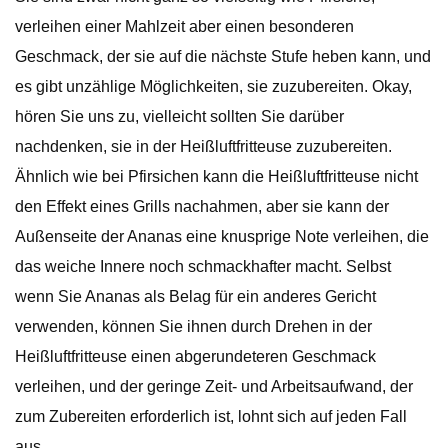
verleihen einer Mahlzeit aber einen besonderen
Geschmack, der sie auf die nächste Stufe heben kann, und
es gibt unzählige Möglichkeiten, sie zuzubereiten. Okay,
hören Sie uns zu, vielleicht sollten Sie darüber
nachdenken, sie in der Heißluftfritteuse zuzubereiten.
Ähnlich wie bei Pfirsichen kann die Heißluftfritteuse nicht
den Effekt eines Grills nachahmen, aber sie kann der
Außenseite der Ananas eine knusprige Note verleihen, die
das weiche Innere noch schmackhafter macht. Selbst
wenn Sie Ananas als Belag für ein anderes Gericht
verwenden, können Sie ihnen durch Drehen in der
Heißluftfritteuse einen abgerundeteren Geschmack
verleihen, und der geringe Zeit- und Arbeitsaufwand, der
zum Zubereiten erforderlich ist, lohnt sich auf jeden Fall
aus.