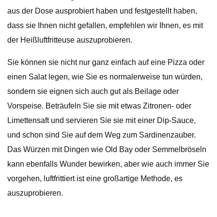
aus der Dose ausprobiert haben und festgestellt haben,
dass sie Ihnen nicht gefallen, empfehlen wir Ihnen, es mit
der Heißluftfritteuse auszuprobieren.
Sie können sie nicht nur ganz einfach auf eine Pizza oder
einen Salat legen, wie Sie es normalerweise tun würden,
sondern sie eignen sich auch gut als Beilage oder
Vorspeise. Beträufeln Sie sie mit etwas Zitronen- oder
Limettensaft und servieren Sie sie mit einer Dip-Sauce,
und schon sind Sie auf dem Weg zum Sardinenzauber.
Das Würzen mit Dingen wie Old Bay oder Semmelbröseln
kann ebenfalls Wunder bewirken, aber wie auch immer Sie
vorgehen, luftfrittiert ist eine großartige Methode, es
auszuprobieren.