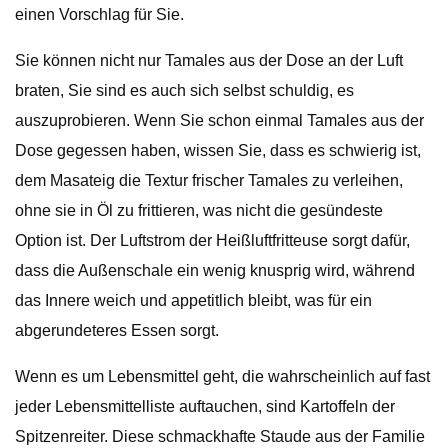
einen Vorschlag für Sie.
Sie können nicht nur Tamales aus der Dose an der Luft
braten, Sie sind es auch sich selbst schuldig, es
auszuprobieren. Wenn Sie schon einmal Tamales aus der
Dose gegessen haben, wissen Sie, dass es schwierig ist,
dem Masateig die Textur frischer Tamales zu verleihen,
ohne sie in Öl zu frittieren, was nicht die gesündeste
Option ist. Der Luftstrom der Heißluftfritteuse sorgt dafür,
dass die Außenschale ein wenig knusprig wird, während
das Innere weich und appetitlich bleibt, was für ein
abgerundeteres Essen sorgt.
Wenn es um Lebensmittel geht, die wahrscheinlich auf fast
jeder Lebensmittelliste auftauchen, sind Kartoffeln der
Spitzenreiter. Diese schmackhafte Staude aus der Familie