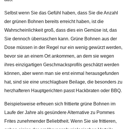
Selbst wenn Sie das Gefühl haben, dass Sie die Anzahl
der grünen Bohnen bereits erreicht haben, ist die
Wahrscheinlichkeit groß, dass dies ein Gemüse ist, das
Sie dennoch überraschen kann. Grüne Bohnen aus der
Dose müssen in der Regel nur ein wenig gewürzt werden,
bevor sie an einem Ort ankommen, an dem sie wegen
ihres einzigartigen Geschmacksprofils geschätzt werden
können, aber wenn man sie erst einmal herausgefunden
hat, sind sie eine unschlagbare Beilage, die besonders zu
herzhafteren Hauptgerichten passt Hackbraten oder BBQ.
Beispielsweise erfreuen sich frittierte grüne Bohnen im
Laufe der Jahre als gesündere Alternative zu Pommes
Frites zunehmender Beliebtheit. Wenn Sie sie frittieren,