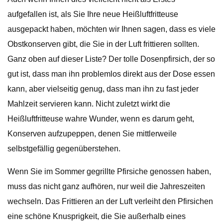
aufgefallen ist, als Sie Ihre neue Heißluftfritteuse
ausgepackt haben, möchten wir Ihnen sagen, dass es viele
Obstkonserven gibt, die Sie in der Luft frittieren sollten.
Ganz oben auf dieser Liste? Der tolle Dosenpfirsich, der so
gut ist, dass man ihn problemlos direkt aus der Dose essen
kann, aber vielseitig genug, dass man ihn zu fast jeder
Mahlzeit servieren kann. Nicht zuletzt wirkt die
Heißluftfritteuse wahre Wunder, wenn es darum geht,
Konserven aufzupeppen, denen Sie mittlerweile
selbstgefällig gegenüberstehen.
Wenn Sie im Sommer gegrillte Pfirsiche genossen haben,
muss das nicht ganz aufhören, nur weil die Jahreszeiten
wechseln. Das Frittieren an der Luft verleiht den Pfirsichen
eine schöne Knusprigkeit, die Sie außerhalb eines