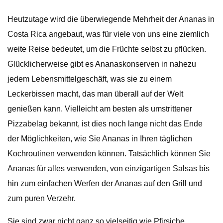
Heutzutage wird die überwiegende Mehrheit der Ananas in
Costa Rica angebaut, was für viele von uns eine ziemlich
weite Reise bedeutet, um die Früchte selbst zu pflücken.
Glücklicherweise gibt es Ananaskonserven in nahezu
jedem Lebensmittelgeschäft, was sie zu einem
Leckerbissen macht, das man überall auf der Welt
genießen kann. Vielleicht am besten als umstrittener
Pizzabelag bekannt, ist dies noch lange nicht das Ende
der Möglichkeiten, wie Sie Ananas in Ihren täglichen
Kochroutinen verwenden können. Tatsächlich können Sie
Ananas für alles verwenden, von einzigartigen Salsas bis
hin zum einfachen Werfen der Ananas auf den Grill und
zum puren Verzehr.
Sie sind zwar nicht ganz so vielseitig wie Pfirsiche,