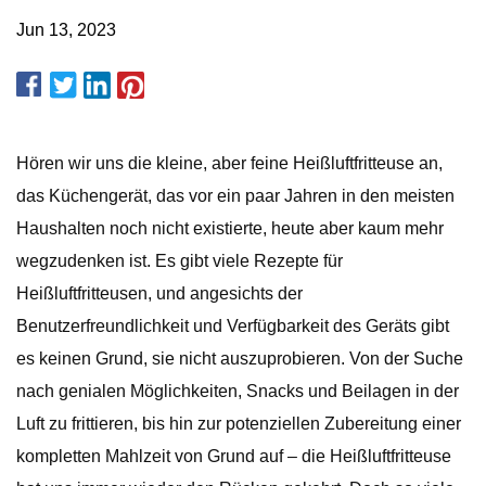
Jun 13, 2023
Hören wir uns die kleine, aber feine Heißluftfritteuse an,
das Küchengerät, das vor ein paar Jahren in den meisten
Haushalten noch nicht existierte, heute aber kaum mehr
wegzudenken ist. Es gibt viele Rezepte für
Heißluftfritteusen, und angesichts der
Benutzerfreundlichkeit und Verfügbarkeit des Geräts gibt
es keinen Grund, sie nicht auszuprobieren. Von der Suche
nach genialen Möglichkeiten, Snacks und Beilagen in der
Luft zu frittieren, bis hin zur potenziellen Zubereitung einer
kompletten Mahlzeit von Grund auf – die Heißluftfritteuse