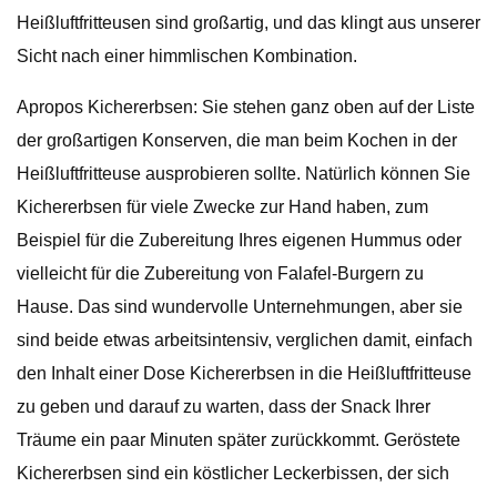
Heißluftfritteusen sind großartig, und das klingt aus unserer
Sicht nach einer himmlischen Kombination.
Apropos Kichererbsen: Sie stehen ganz oben auf der Liste
der großartigen Konserven, die man beim Kochen in der
Heißluftfritteuse ausprobieren sollte. Natürlich können Sie
Kichererbsen für viele Zwecke zur Hand haben, zum
Beispiel für die Zubereitung Ihres eigenen Hummus oder
vielleicht für die Zubereitung von Falafel-Burgern zu
Hause. Das sind wundervolle Unternehmungen, aber sie
sind beide etwas arbeitsintensiv, verglichen damit, einfach
den Inhalt einer Dose Kichererbsen in die Heißluftfritteuse
zu geben und darauf zu warten, dass der Snack Ihrer
Träume ein paar Minuten später zurückkommt. Geröstete
Kichererbsen sind ein köstlicher Leckerbissen, der sich